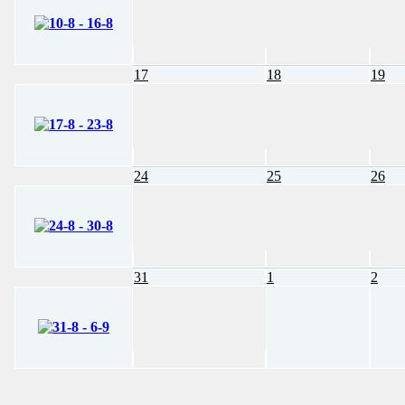
17
18
19
24
25
26
31
1
2