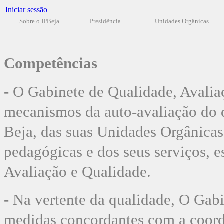
Iniciar sessão
Sobre o IPBeja
Presidência
Unidades Orgânicas
Competências
-
O Gabinete de Qualidade, Avalia
mecanismos da auto-avaliação do 
Beja, das suas Unidades Orgânicas,
pedagógicas e dos seus serviços, e
Avaliação e Qualidade.
-
Na vertente da qualidade, O Gabi
medidas concordantes com a coord