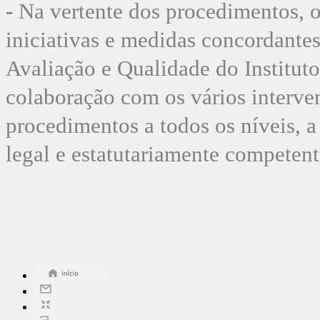
-
Na vertente dos procedimentos, o
iniciativas e medidas concordante
Avaliação e Qualidade do Institut
colaboração com os vários interven
procedimentos a todos os níveis, a
legal e estatutariamente competente