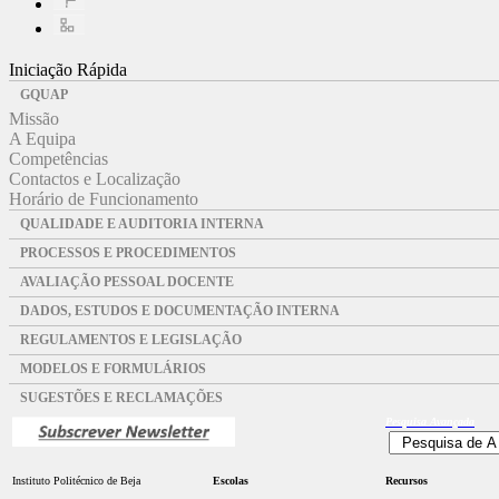
Iniciação Rápida
GQUAP
Missão
A Equipa
Competências
Contactos e Localização
Horário de Funcionamento
QUALIDADE E AUDITORIA INTERNA
PROCESSOS E PROCEDIMENTOS
AVALIAÇÃO PESSOAL DOCENTE
DADOS, ESTUDOS E DOCUMENTAÇÃO INTERNA
REGULAMENTOS E LEGISLAÇÃO
MODELOS E FORMULÁRIOS
SUGESTÕES E RECLAMAÇÕES
Pesquisa
Avançada
Instituto Politécnico de Beja
Escolas
Recursos