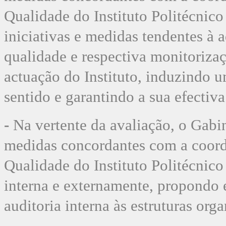
Qualidade do Instituto Politécnico
iniciativas e medidas tendentes à 
qualidade e respectiva monitorizaç
actuação do Instituto, induzindo um
sentido e garantindo a sua efectiv
-
Na vertente da avaliação, o Gabin
medidas concordantes com a coord
Qualidade do Instituto
Politécnico
interna e externamente, propondo
auditoria interna às estruturas orga