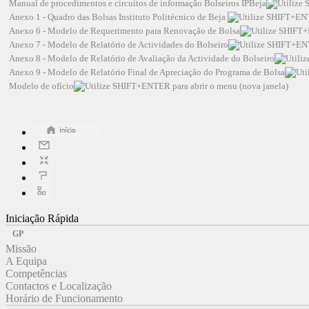
Manual de procedimentos e circuitos de informação Bolseiros IPBeja
Anexo 1 - Quadro das Bolsas Instituto Politécnico de Beja
Anexo 6 - Modelo de Requerimento para Renovação de Bolsa
Anexo 7 - Modelo de Relatório de Actividades do Bolseiro
Anexo 8 - Modelo de Relatório de Avaliação da Actividade do Bolseiro
Anexo 9 - Modelo de Relatório Final de Apreciação do Programa de Bolsa
Modelo de ofício
Iniciação Rápida
GP
Missão
A Equipa
Competências
Contactos e Localização
Horário de Funcionamento