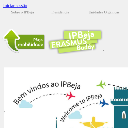
Iniciar sessão
Sobre o IPBeja
Presidência
Unidades Orgânicas