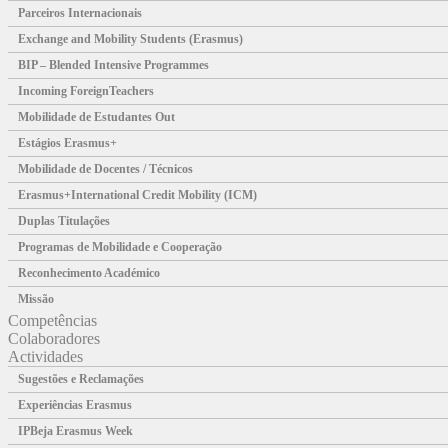
Parceiros Internacionais
Exchange and Mobility Students (Erasmus)
BIP – Blended Intensive Programmes
Incoming ForeignTeachers
Mobilidade de Estudantes Out
Estágios Erasmus+
Mobilidade de Docentes / Técnicos
Erasmus+International Credit Mobility (ICM)
Duplas Titulações
Programas de Mobilidade e Cooperação
Reconhecimento Académico
Missão
Competências
Colaboradores
Actividades
Sugestões e Reclamações
Experiências Erasmus
IPBeja Erasmus Week