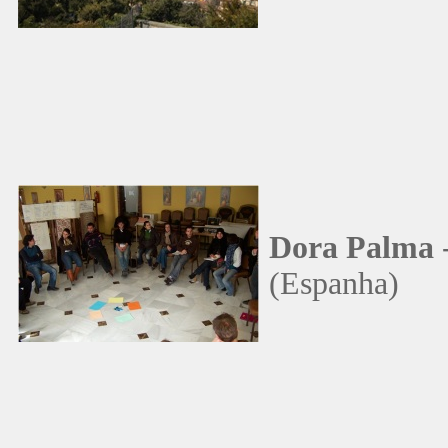
Dora Palma
(Espanha)