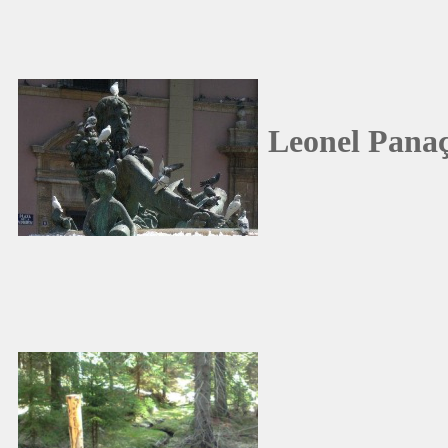
Leonel Pana