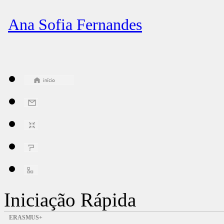
Ana Sofia Fernandes
Iniciação Rápida
ERASMUS+