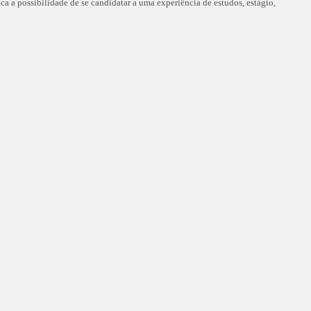
 a possibilidade de se candidatar a uma experiência de estudos, estágio,