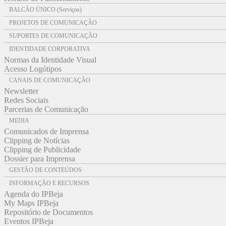
BALCÃO ÚNICO (Serviços)
PROJETOS DE COMUNICAÇÃO
SUPORTES DE COMUNICAÇÃO
IDENTIDADE CORPORATIVA
Normas da Identidade Visual
Acesso Logótipos
CANAIS DE COMUNICAÇÃO
Newsletter
Redes Sociais
Parcerias de Comunicação
MEDIA
Comunicados de Imprensa
Clipping de Notícias
Clipping de Publicidade
Dossier para Imprensa
GESTÃO DE CONTEÚDOS
INFORMAÇÃO E RECURSOS
Agenda do IPBeja
My Maps IPBeja
Repositório de Documentos
Eventos IPBeja