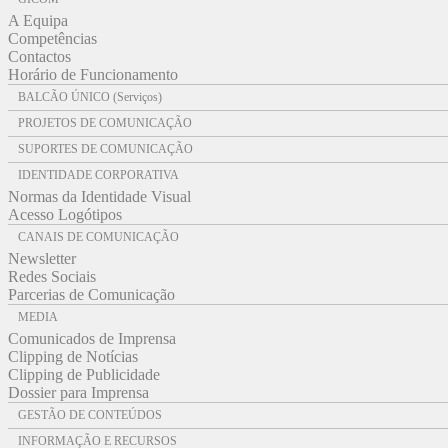
A Equipa
Competências
Contactos
Horário de Funcionamento
BALCÃO ÚNICO (Serviços)
PROJETOS DE COMUNICAÇÃO
SUPORTES DE COMUNICAÇÃO
IDENTIDADE CORPORATIVA
Normas da Identidade Visual
Acesso Logótipos
CANAIS DE COMUNICAÇÃO
Newsletter
Redes Sociais
Parcerias de Comunicação
MEDIA
Comunicados de Imprensa
Clipping de Notícias
Clipping de Publicidade
Dossier para Imprensa
GESTÃO DE CONTEÚDOS
INFORMAÇÃO E RECURSOS