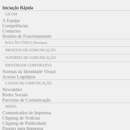
Iniciação Rápida
GICOM
A Equipa
Competências
Contactos
Horário de Funcionamento
BALCÃO ÚNICO (Serviços)
PROJETOS DE COMUNICAÇÃO
SUPORTES DE COMUNICAÇÃO
IDENTIDADE CORPORATIVA
Normas da Identidade Visual
Acesso Logótipos
CANAIS DE COMUNICAÇÃO
Newsletter
Redes Sociais
Parcerias de Comunicação
MEDIA
Comunicados de Imprensa
Clipping de Notícias
Clipping de Publicidade
Dossier para Imprensa