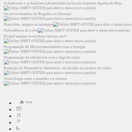
O Ambiente e as Análises Laboratoriais na Escola Superior Agrária de Beja
Os novos desafios do Regadio no Alentejo
Pesticidas, amigos ou inimigos
Polivalência do Leite
Porquê separar os resíduos em sua casa?
Programação de Microcontroladores com o Energia
Programação de telemóveis com o App Inventor
Redução do Desperdício Alimentar: um desafio ao alcance de todos
Toxicologia entre o remédio e o veneno