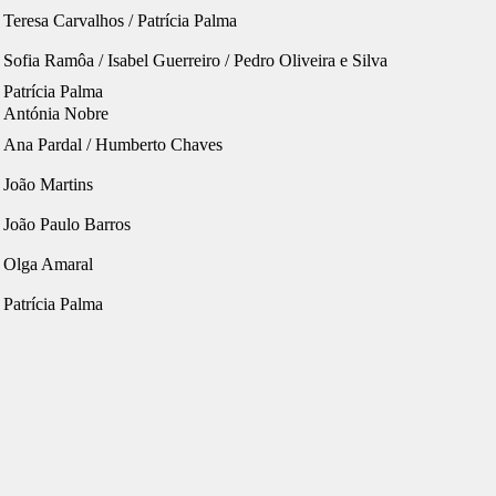
Teresa Carvalhos / Patrícia Palma
Sofia Ramôa / Isabel Guerreiro / Pedro Oliveira e Silva
Patrícia Palma
Antónia Nobre
Ana Pardal / Humberto Chaves
João Martins
João Paulo Barros
Olga Amaral
Patrícia Palma