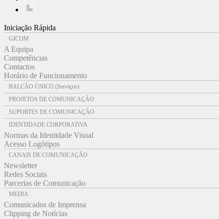
Iniciação Rápida
GICOM
A Equipa
Competências
Contactos
Horário de Funcionamento
BALCÃO ÚNICO (Serviços)
PROJETOS DE COMUNICAÇÃO
SUPORTES DE COMUNICAÇÃO
IDENTIDADE CORPORATIVA
Normas da Identidade Visual
Acesso Logótipos
CANAIS DE COMUNICAÇÃO
Newsletter
Redes Sociais
Parcerias de Comunicação
MEDIA
Comunicados de Imprensa
Clipping de Notícias