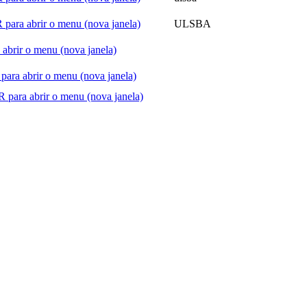
ULSBA