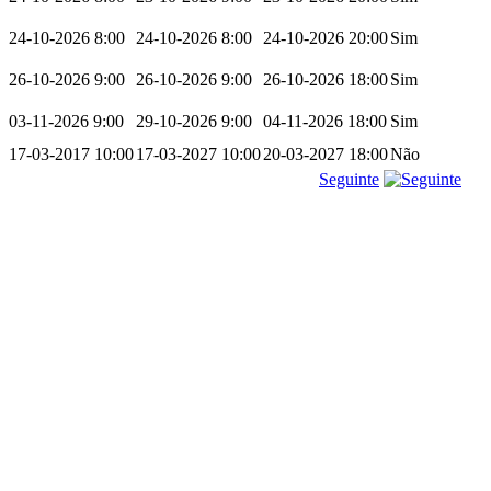
24-10-2026 8:00
24-10-2026 8:00
24-10-2026 20:00
Sim
26-10-2026 9:00
26-10-2026 9:00
26-10-2026 18:00
Sim
03-11-2026 9:00
29-10-2026 9:00
04-11-2026 18:00
Sim
17-03-2017 10:00
17-03-2027 10:00
20-03-2027 18:00
Não
Seguinte