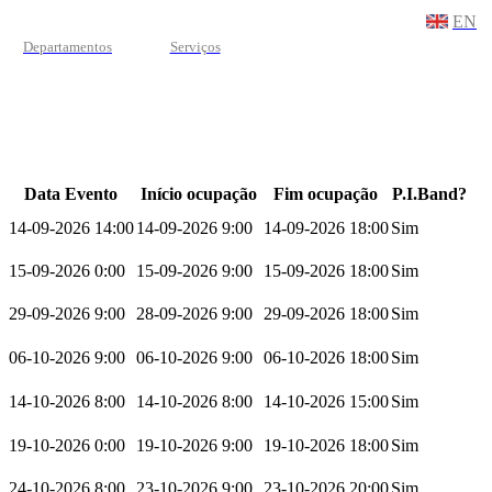
EN
Departamentos
Serviços
Data Evento
Início ocupação
Fim ocupação
P.I.Band?
14-09-2026 14:00
14-09-2026 9:00
14-09-2026 18:00
Sim
15-09-2026 0:00
15-09-2026 9:00
15-09-2026 18:00
Sim
29-09-2026 9:00
28-09-2026 9:00
29-09-2026 18:00
Sim
06-10-2026 9:00
06-10-2026 9:00
06-10-2026 18:00
Sim
14-10-2026 8:00
14-10-2026 8:00
14-10-2026 15:00
Sim
19-10-2026 0:00
19-10-2026 9:00
19-10-2026 18:00
Sim
24-10-2026 8:00
23-10-2026 9:00
23-10-2026 20:00
Sim