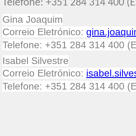
Telefone: +351 284 314 400 (E
Gina Joaquim
Correio Eletrónico:
gina.joaqu
Telefone: +351 284 314 400 (E
Isabel Silvestre
Correio Eletrónico:
isabel.silv
Telefone: +351 284 314 400 (E