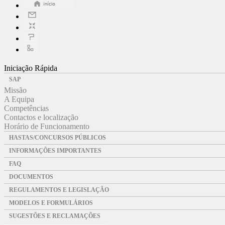
Iniciação Rápida
SAP
Missão
A Equipa
Competências
Contactos e localização
Horário de Funcionamento
HASTAS/CONCURSOS PÚBLICOS
INFORMAÇÕES IMPORTANTES
FAQ
DOCUMENTOS
REGULAMENTOS E LEGISLAÇÃO
MODELOS E FORMULÁRIOS
SUGESTÕES E RECLAMAÇÕES