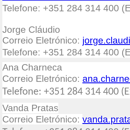
Telefone: +351 284 314 400 (E
Jorge Cláudio
Correio Eletrónico:
jorge.claud
Telefone: +351 284 314 400 (E
Ana Charneca
Correio Eletrónico:
ana.charne
Telefone: +351 284 314 400 (E
Vanda Pratas
Correio Eletrónico:
vanda.prat