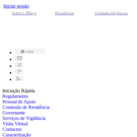
Iniciar sessão
Sobre o IPBeja
Presidência
Unidades Orgânicas
Iniciação Rápida
Regulamento
Pessoal de Apoio
Comissão de Residência
Governante
Serviços de Vigilância
Visita Virtual
Contactos
Caracterização