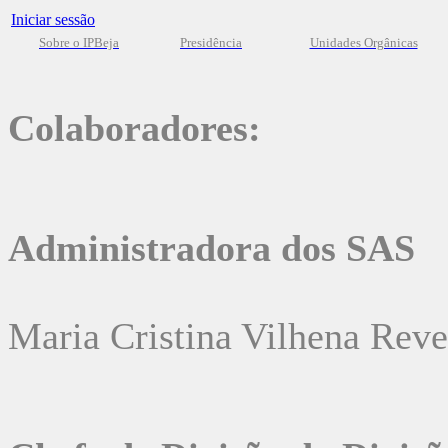
Iniciar sessão
Sobre o IPBeja
Presidência
Unidades Orgânicas
Colaboradores:
Administradora dos SAS
Maria Cristina Vilhena Reve