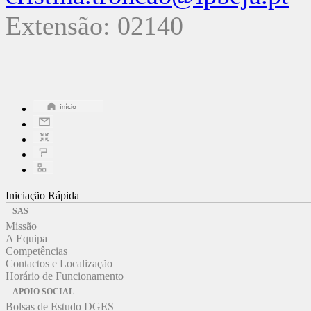
Extensão: 02140
Iniciação Rápida
SAS
Missão
A Equipa
Competências
Contactos e Localização
Horário de Funcionamento
APOIO SOCIAL
Bolsas de Estudo DGES