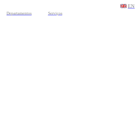
EN
Departamentos
Serviços