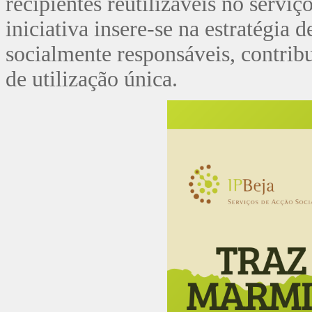
recipientes reutilizáveis no serviç
iniciativa insere-se na estratégia 
socialmente responsáveis, contrib
de utilização única.