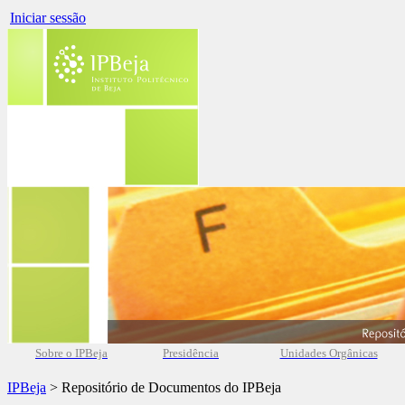
Iniciar sessão
Sobre o IPBeja
Presidência
Unidades Orgânicas
IPBeja
> Repositório de Documentos do IPBeja