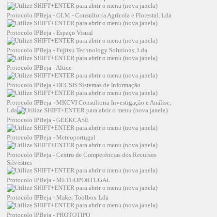
Protocolo IPBeja - GLM - Consultoria Agrícola e Florestal, Lda
Protocolo IPBeja - Espaço Visual
Protocolo IPBeja - Fujitsu Technology Solutions, Lda
Protocolo IPBeja - Altice
Protocolo IPBeja - DECSIS Sistemas de Informação
Protocolo IPBeja - MKCVI Consultoria Investigação e Análise,
Lda
Protocolo IPBeja - GEEKCASE
Protocolo IPBeja - Meteoportugal
Protocolo IPBeja - Centro de Competências dos Recursos
Silvestres
Protocolo IPBeja - METEOPORTUGAL
Protocolo IPBeja - Maker Toolbox Lda
Protocolo IPBeja - PROTOTIPO