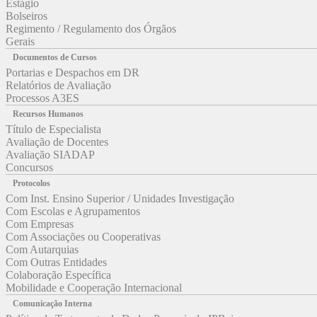
Estágio
Bolseiros
Regimento / Regulamento dos Órgãos
Gerais
Documentos de Cursos
Portarias e Despachos em DR
Relatórios de Avaliação
Processos A3ES
Recursos Humanos
Título de Especialista
Avaliação de Docentes
Avaliação SIADAP
Concursos
Protocolos
Com Inst. Ensino Superior / Unidades Investigação
Com Escolas e Agrupamentos
Com Empresas
Com Associações ou Cooperativas
Com Autarquias
Com Outras Entidades
Colaboração Específica
Mobilidade e Cooperação Internacional
Comunicação Interna