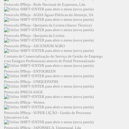
Protocolo IPBeja - Rede Nacional de Expressos, Lda
Protocolo IPBeja - AGDA Águas Públicas do Alentejo, SA
Protocolo IPBeja - Queijaria da Licínia (Anexo Técnico)
Protocolo IPBeja - Queijaria da Licínia
Protocolo IPBeja - ASCENDUM AGRO
Contrato de Comercialização do Serviço de Gestão de Emprego
e/ou Estágios Profissionais através de Portal Personalizado
Protocolo IPBeja - ENTOGREEN
Protocolo IPBeja - UNIQUEPATHS
Protocolo IPBEJA-SAGE
Protocolo IPBeja - Worten
Protocolo IPBeja - SUPER LIÇÃO - Gestão de Processos
Educativos Lda
Protocolo IPBeja - JAFONSECA, Unipessoal, Lda