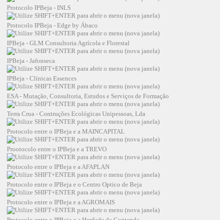
Protocolo IPBeja - INLS
Protocolo IPBeja - Edge by Ábaco
IPBeja - GLM Consultoria Agrícola e Florestal
IPBeja - Jafonseca
IPBeja - Clínicas Essences
ESA - Mutação, Consultoria, Estudos e Serviços de Formação
Terra Crua - Contruções Ecológicas Unipessoas, Lda
Protocolo entre o IPBeja e a MAINCAPITAL
Prootocolo entre o IPBeja e a TREVO
Protocolo entre o IPBeja e a AFAPLAN
Protocolo entre o IPBeja e o Centro Optico de Beja
Protocolo entre o IPBeja e a AGROMAIS
Protocolo entre o IPBeja e a Herdade da Contenda