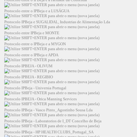
Protocolo entre o IPBeja e a LUSÁGUA
Protocolo IPBeja e SUGALIDAL, Industrias de Alimentação Lda
Protocolo entre IPBeja e MONTE
Protocolo entre o IPBeja e a MYGON
Protocolo entre o IPBeja e APDA
Protocolo IPBEJA - OLIVUM
Protocolo IPBEJA - REGIBIO
Protocolo IPBeja - Universia Portugal
Protocolo IPBEJA - Orica Manning Services
Protocolo IPBeja - Vasco Pinto_Agostinho Sousa Lda
Protocolo IPBeja - Laboratorios de I_DT Concelho de Beja
Protocolo IPBeja - HP HEALTH CLUBS_Portugal_SA