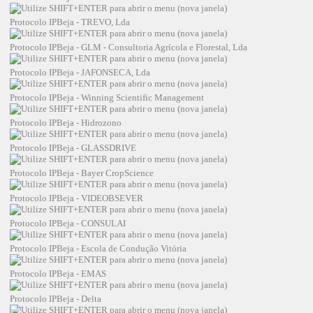
Protocolo IPBeja - TREVO, Lda
Protocolo IPBeja - GLM - Consultoria Agrícola e Florestal, Lda
Protocolo IPBeja - JAFONSECA, Lda
Protocolo IPBeja - Winning Scientific Management
Protocolo IPBeja - Hidrozono
Protocolo IPBeja - GLASSDRIVE
Protocolo IPBeja - Bayer CropScience
Protocolo IPBeja - VIDEOBSEVER
Protocolo IPBeja - CONSULAI
Protocolo IPBeja - Escola de Condução Vitória
Protocolo IPBeja - EMAS
Protocolo IPBeja - Delta