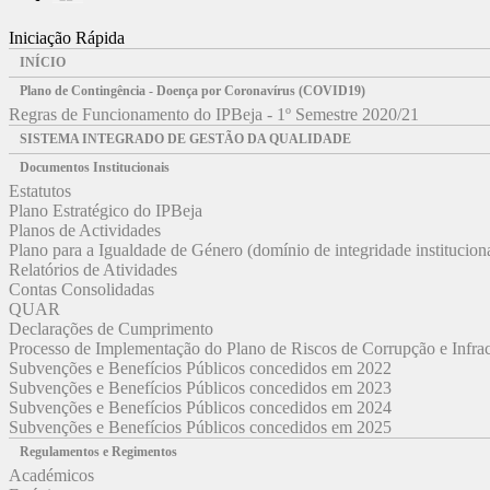
Iniciação Rápida
INÍCIO
Plano de Contingência - Doença por Coronavírus (COVID19)
Regras de Funcionamento do IPBeja - 1º Semestre 2020/21
SISTEMA INTEGRADO DE GESTÃO DA QUALIDADE
Documentos Institucionais
Estatutos
Plano Estratégico do IPBeja
Planos de Actividades
Plano para a Igualdade de Género (domínio de integridade institucion
Relatórios de Atividades
Contas Consolidadas
QUAR
Declarações de Cumprimento
Processo de Implementação do Plano de Riscos de Corrupção e Infr
Subvenções e Benefícios Públicos concedidos em 2022
Subvenções e Benefícios Públicos concedidos em 2023
Subvenções e Benefícios Públicos concedidos em 2024
Subvenções e Benefícios Públicos concedidos em 2025
Regulamentos e Regimentos
Académicos