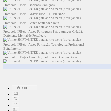
Protocolo IPBeja - Decisões_Soluções
Protocolo IPBeja - BLIVE HEALTH_FITNESS
Protocolo IPBeja - Banco Santander Totta
Protocolo IPBeja - Assoc Portuguesa Pais e Amigos Cidadão
Deficiente Mental de Portalegre
Protocolo IPBeja - Assoc Formação Tecnologica Profissional
Beira Interior
Protocolo IPBeja - Assoc. Agricultores do Campo Branco