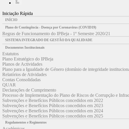
Iniciação Rápida
INÍCIO
Plano de Contingência - Doença por Coronavírus (COVID19)
Regras de Funcionamento do IPBeja - 1º Semestre 2020/21
SISTEMA INTEGRADO DE GESTÃO DA QUALIDADE
Documentos Institucionais
Estatutos
Plano Estratégico do IPBeja
Planos de Actividades
Plano para a Igualdade de Género (domínio de integridade institucion
Relatórios de Atividades
Contas Consolidadas
QUAR
Declarações de Cumprimento
Processo de Implementação do Plano de Riscos de Corrupção e Infr
Subvenções e Benefícios Públicos concedidos em 2022
Subvenções e Benefícios Públicos concedidos em 2023
Subvenções e Benefícios Públicos concedidos em 2024
Subvenções e Benefícios Públicos concedidos em 2025
Regulamentos e Regimentos
Académicos