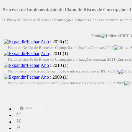
Processo de Implementação do Plano de Riscos de Corrupção e 
O Plano de Gestão de Riscos de Corrupção e Infrações Conexas encontra-se em rev
Título
Ano
: 2026
‎(1)
Plano de Gestão de Riscos de Corrupcão e Infrações Conexas 2026
Ano
: 2011
‎(1)
Plano de Gestão de Riscos de Corrupção e Infracções Conexas 2011 (Em revis
Ano
: 2010
‎(1)
Plano Gestão de Riscos de corrupção e infracções conexas IPB - 2010
Ano
: 2009
‎(1)
Plano Gestão de Riscos de corrupção e infracções conexas de 30/12/2009