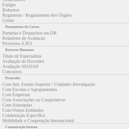
Estágio
Bolseiros
Regimento / Regulamento dos Órgãos
Gerais
Documentos de Cursos
Portarias e Despachos em DR
Relatórios de Avaliação
Processos A3ES
Recursos Humanos
Título de Especialista
Avaliação de Docentes
Avaliação SIADAP
Concursos
Protocolos
Com Inst. Ensino Superior / Unidades Investigação
Com Escolas e Agrupamentos
Com Empresas
Com Associações ou Cooperativas
Com Autarquias
Com Outras Entidades
Colaboração Específica
Mobilidade e Cooperação Internacional
Comunicação Interna