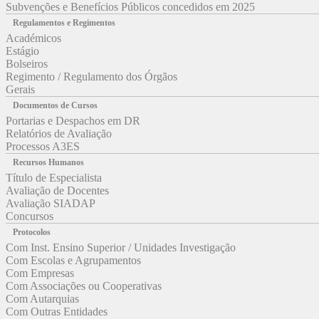
Subvenções e Benefícios Públicos concedidos em 2025
Regulamentos e Regimentos
Académicos
Estágio
Bolseiros
Regimento / Regulamento dos Órgãos
Gerais
Documentos de Cursos
Portarias e Despachos em DR
Relatórios de Avaliação
Processos A3ES
Recursos Humanos
Título de Especialista
Avaliação de Docentes
Avaliação SIADAP
Concursos
Protocolos
Com Inst. Ensino Superior / Unidades Investigação
Com Escolas e Agrupamentos
Com Empresas
Com Associações ou Cooperativas
Com Autarquias
Com Outras Entidades