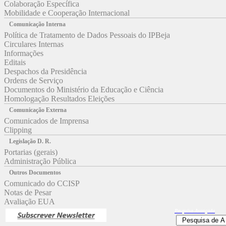
Colaboração Específica
Mobilidade e Cooperação Internacional
Comunicação Interna
Política de Tratamento de Dados Pessoais do IPBeja
Circulares Internas
Informações
Editais
Despachos da Presidência
Ordens de Serviço
Documentos do Ministério da Educação e Ciência
Homologação Resultados Eleições
Comunicação Externa
Comunicados de Imprensa
Clipping
Legislação D. R.
Portarias (gerais)
Administração Pública
Outros Documentos
Comunicado do CCISP
Notas de Pesar
Avaliação EUA
Pesquisa
Avançada