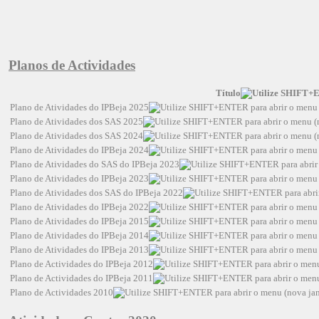
Planos de Actividades
Título
Plano de Atividades do IPBeja 2025
Plano de Atividades dos SAS 2025
Plano de Atividades dos SAS 2024
Plano de Atividades do IPBeja 2024
Plano de Atividades do SAS do IPBeja 2023
Plano de Atividades do IPBeja 2023
Plano de Atividades dos SAS do IPBeja 2022
Plano de Atividades do IPBeja 2022
Plano de Atividades do IPBeja 2015
Plano de Atividades do IPBeja 2014
Plano de Atividades do IPBeja 2013
Plano de Actividades do IPBeja 2012
Plano de Actividades do IPBeja 2011
Plano de Actividades 2010