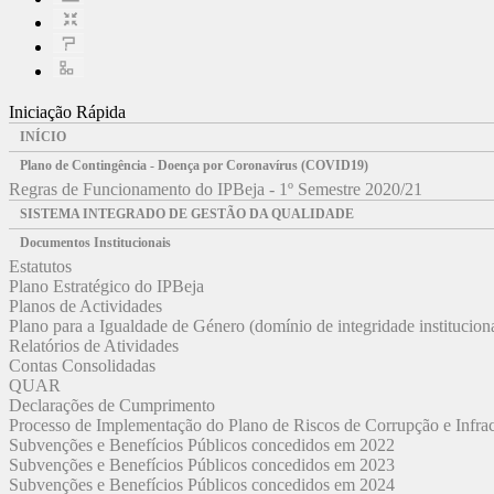
Iniciação Rápida
INÍCIO
Plano de Contingência - Doença por Coronavírus (COVID19)
Regras de Funcionamento do IPBeja - 1º Semestre 2020/21
SISTEMA INTEGRADO DE GESTÃO DA QUALIDADE
Documentos Institucionais
Estatutos
Plano Estratégico do IPBeja
Planos de Actividades
Plano para a Igualdade de Género (domínio de integridade institucion
Relatórios de Atividades
Contas Consolidadas
QUAR
Declarações de Cumprimento
Processo de Implementação do Plano de Riscos de Corrupção e Infr
Subvenções e Benefícios Públicos concedidos em 2022
Subvenções e Benefícios Públicos concedidos em 2023
Subvenções e Benefícios Públicos concedidos em 2024