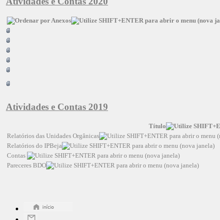
Atividades e Contas 2020
Atividades e Contas 2019
Título
Relatórios das Unidades Orgânicas
Relatórios do IPBeja
Contas
Pareceres BDO