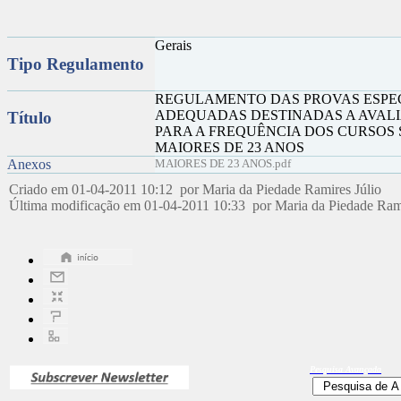
Gerais
Tipo Regulamento
REGULAMENTO DAS PROVAS ESPE
ADEQUADAS DESTINADAS A AVALI
Título
PARA A FREQUÊNCIA DOS CURSOS 
MAIORES DE 23 ANOS
Anexos
MAIORES DE 23 ANOS.pdf
Criado em 01-04-2011 10:12 por Maria da Piedade Ramires Júlio
Última modificação em 01-04-2011 10:33 por Maria da Piedade Ram
Pesquisa
Avançada