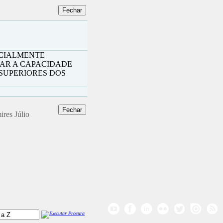
CIALMENTE
AR A CAPACIDADE
SUPERIORES DOS
ires Júlio