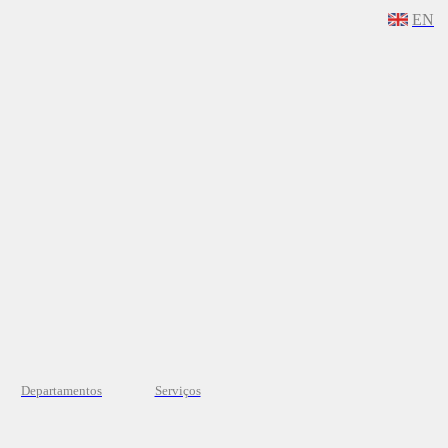
EN
Departamentos
Serviços