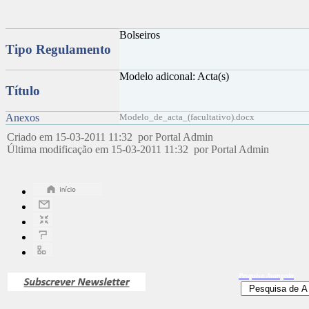
Bolseiros
Tipo Regulamento
Modelo adiconal: Acta(s)
Título
Anexos
Modelo_de_acta_(facultativo).docx
Criado em 15-03-2011 11:32 por Portal Admin
Última modificação em 15-03-2011 11:32 por Portal Admin
Pesquisa
Avançada