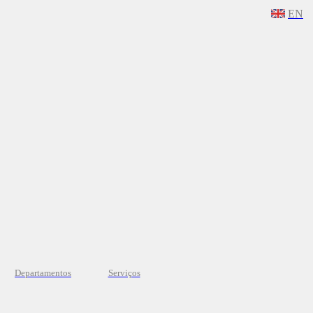
EN
Departamentos
Serviços