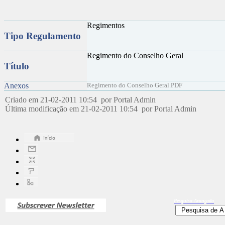
Regimentos
Tipo Regulamento
Regimento do Conselho Geral
Título
Anexos
Regimento do Conselho Geral.PDF
Criado em 21-02-2011 10:54 por Portal Admin
Última modificação em 21-02-2011 10:54 por Portal Admin
Pesquisa
Avançada