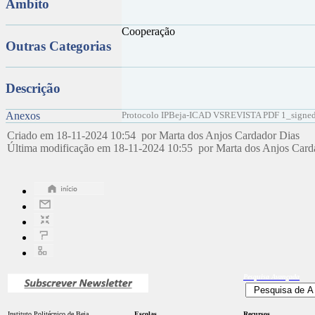
Âmbito
Cooperação
Outras Categorias
Descrição
Anexos
Protocolo IPBeja-ICAD VSREVISTA PDF 1_signed
Criado em 18-11-2024 10:54 por Marta dos Anjos Cardador Dias
Última modificação em 18-11-2024 10:55 por Marta dos Anjos Car
Pesquisa
Avançada
Instituto Politécnico de Beja
Escolas
Recursos