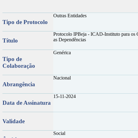
Outras Entidades
Tipo de Protocolo
Protocolo IPBeja - ICAD-Instituto para os
as Dependências
Título
Genérica
Tipo de
Colaboração
Nacional
Abrangência
15-11-2024
Data de Assinatura
Validade
Social