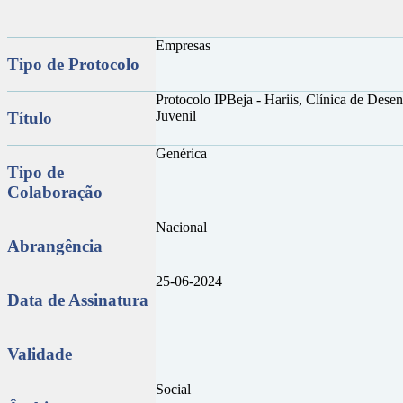
Empresas
Tipo de Protocolo
Protocolo IPBeja - Hariis, Clínica de Desen
Juvenil
Título
Genérica
Tipo de
Colaboração
Nacional
Abrangência
25-06-2024
Data de Assinatura
Validade
Social