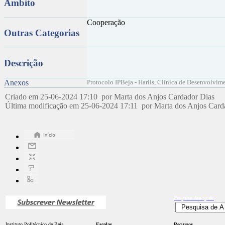
Âmbito
Cooperação
Outras Categorias
Descrição
Anexos
Protocolo IPBeja - Hariis, Clínica de Desenvolvime
Criado em 25-06-2024 17:10 por Marta dos Anjos Cardador Dias
Última modificação em 25-06-2024 17:11 por Marta dos Anjos Car
Pesquisa
Avançada
Instituto Politécnico de Beja
Escolas
Recursos