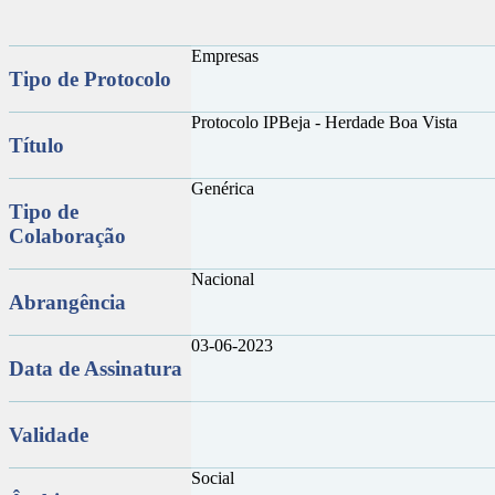
Empresas
Tipo de Protocolo
Protocolo IPBeja - Herdade Boa Vista
Título
Genérica
Tipo de
Colaboração
Nacional
Abrangência
03-06-2023
Data de Assinatura
Validade
Social