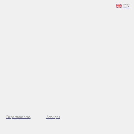
EN
Departamentos
Serviços