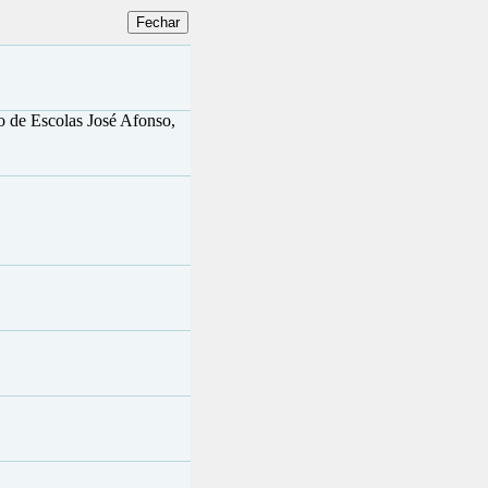
 de Escolas José Afonso,