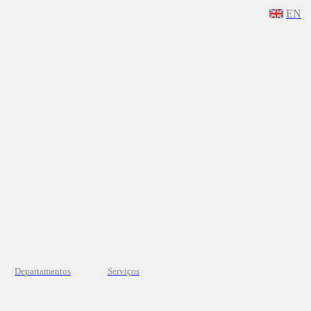
EN
Departamentos
Serviços