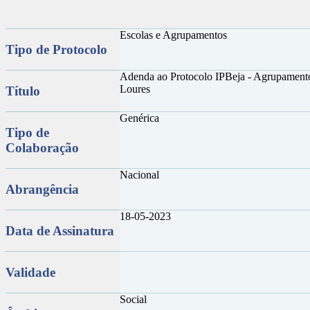
Escolas e Agrupamentos
Tipo de Protocolo
Adenda ao Protocolo IPBeja - Agrupamento
Loures
Título
Genérica
Tipo de
Colaboração
Nacional
Abrangência
18-05-2023
Data de Assinatura
Validade
Social