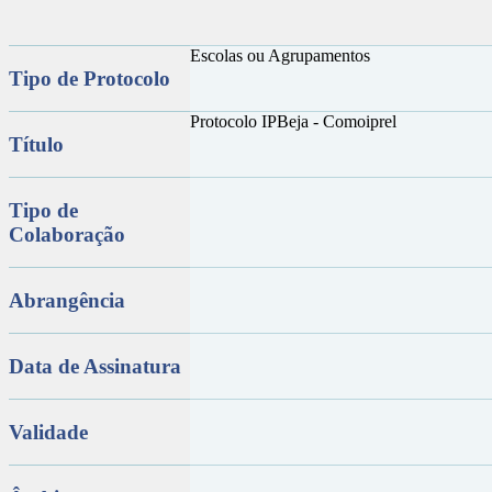
Escolas ou Agrupamentos
Tipo de Protocolo
Protocolo IPBeja - Comoiprel
Título
Tipo de
Colaboração
Abrangência
Data de Assinatura
Validade