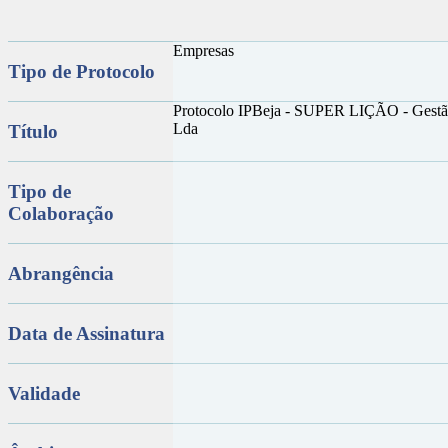
Empresas
Tipo de Protocolo
Protocolo IPBeja - SUPER LIÇÃO - Gestão
Lda
Título
Tipo de
Colaboração
Abrangência
Data de Assinatura
Validade