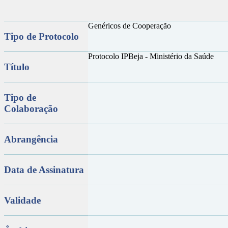
Genéricos de Cooperação
Tipo de Protocolo
Protocolo IPBeja - Ministério da Saúde
Título
Tipo de
Colaboração
Abrangência
Data de Assinatura
Validade