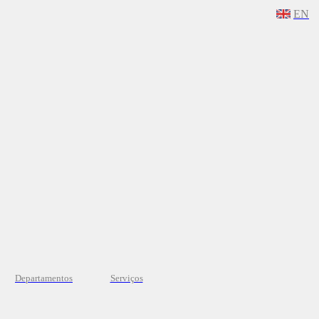
EN
Departamentos
Serviços