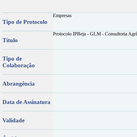
Empresas
Tipo de Protocolo
Protocolo IPBeja - GLM - Consultoria Agrí
Título
Tipo de
Colaboração
Abrangência
Data de Assinatura
Validade