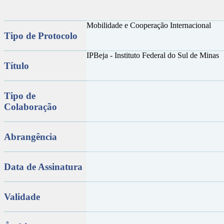
Mobilidade e Cooperação Internacional
Tipo de Protocolo
IPBeja - Instituto Federal do Sul de Minas
Título
Tipo de
Colaboração
Abrangência
Data de Assinatura
Validade