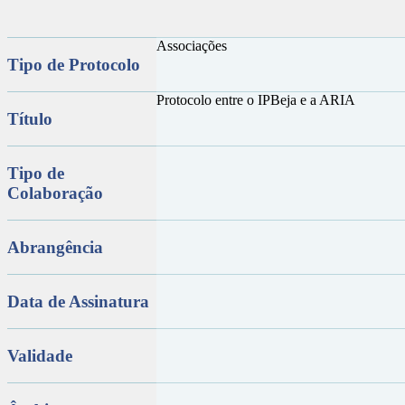
Associações
Tipo de Protocolo
Protocolo entre o IPBeja e a ARIA
Título
Tipo de
Colaboração
Abrangência
Data de Assinatura
Validade