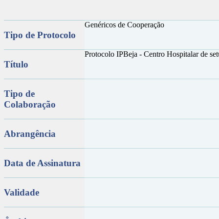
Genéricos de Cooperação
Tipo de Protocolo
Protocolo IPBeja - Centro Hospitalar de se
Título
Tipo de
Colaboração
Abrangência
Data de Assinatura
Validade