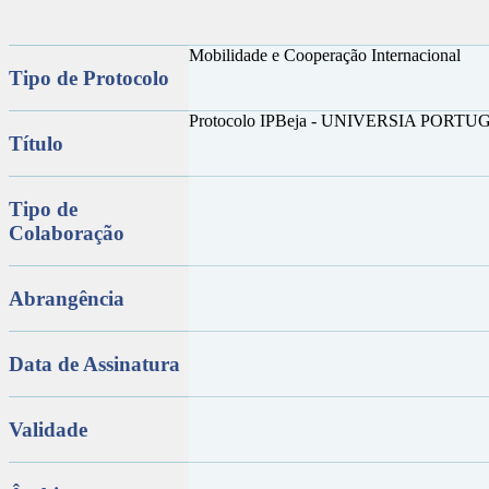
Mobilidade e Cooperação Internacional
Tipo de Protocolo
Protocolo IPBeja - UNIVERSIA PORT
Título
Tipo de
Colaboração
Abrangência
Data de Assinatura
Validade