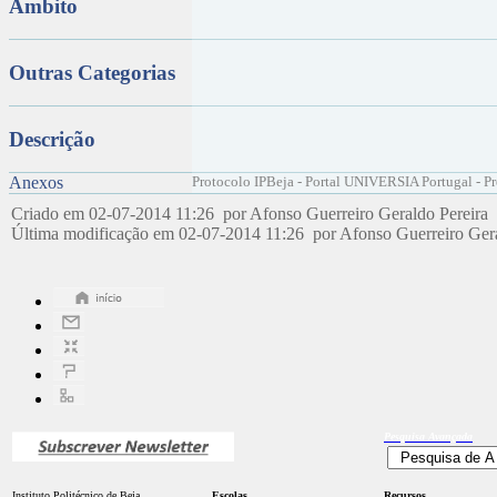
Âmbito
Outras Categorias
Descrição
Anexos
Protocolo IPBeja - Portal UNIVERSIA Portugal - Pr
Criado em 02-07-2014 11:26 por Afonso Guerreiro Geraldo Pereira
Última modificação em 02-07-2014 11:26 por Afonso Guerreiro Ger
Pesquisa
Avançada
Instituto Politécnico de Beja
Escolas
Recursos