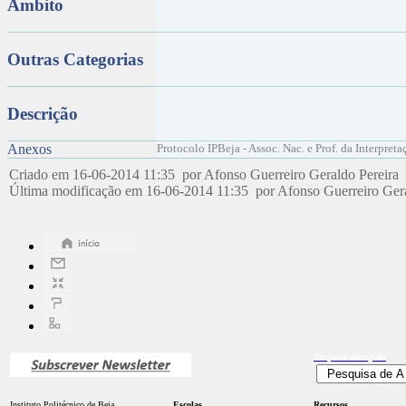
Âmbito
Outras Categorias
Descrição
Anexos
Protocolo IPBeja - Assoc. Nac. e Prof. da Interpret
Criado em 16-06-2014 11:35 por Afonso Guerreiro Geraldo Pereira
Última modificação em 16-06-2014 11:35 por Afonso Guerreiro Ger
Pesquisa
Avançada
Instituto Politécnico de Beja
Escolas
Recursos