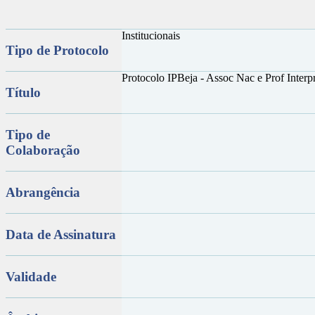
Institucionais
Tipo de Protocolo
Protocolo IPBeja - Assoc Nac e Prof Interp
Título
Tipo de
Colaboração
Abrangência
Data de Assinatura
Validade