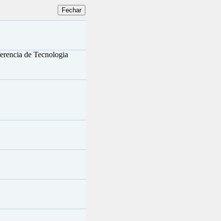
ferencia de Tecnologia