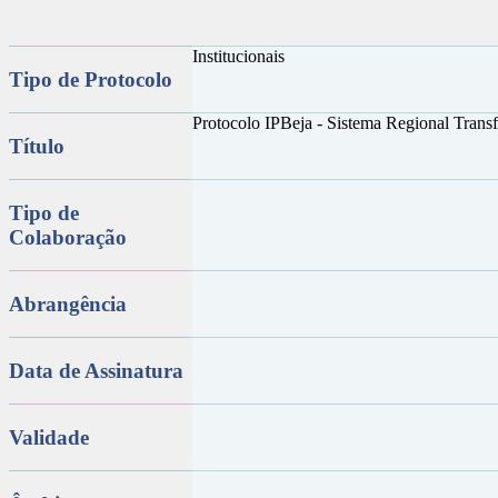
Institucionais
Tipo de Protocolo
Protocolo IPBeja - Sistema Regional Trans
Título
Tipo de
Colaboração
Abrangência
Data de Assinatura
Validade