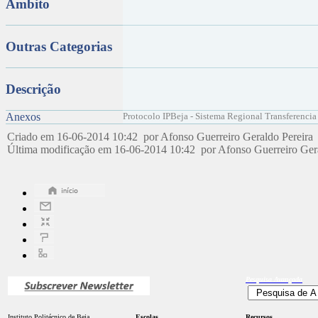
Âmbito
Outras Categorias
Descrição
Anexos
Protocolo IPBeja - Sistema Regional Transferencia
Criado em 16-06-2014 10:42 por Afonso Guerreiro Geraldo Pereira
Última modificação em 16-06-2014 10:42 por Afonso Guerreiro Ger
Pesquisa
Avançada
Instituto Politécnico de Beja
Escolas
Recursos