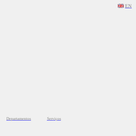
EN
Departamentos
Serviços