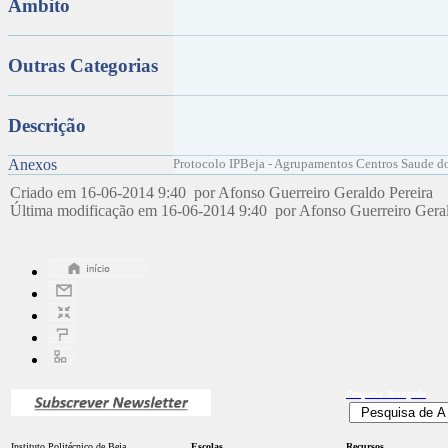
Âmbito
Outras Categorias
Descrição
Anexos
Protocolo IPBeja - Agrupamentos Centros Saude do
Criado em 16-06-2014 9:40 por Afonso Guerreiro Geraldo Pereira
Última modificação em 16-06-2014 9:40 por Afonso Guerreiro Gera
Pesquisa
Avançada
Instituto Politécnico de Beja
Escolas
Recursos