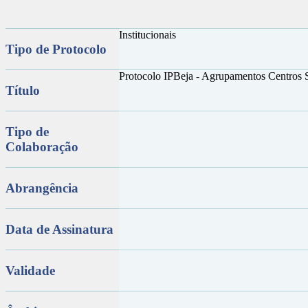
Institucionais
Tipo de Protocolo
Protocolo IPBeja - Agrupamentos Centros 
Título
Tipo de
Colaboração
Abrangência
Data de Assinatura
Validade