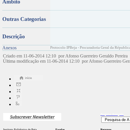
Âmbito
Outras Categorias
Descrição
Anexos
Protocolo IPBeja - Procuradoria Geral da Républic
Criado em 11-06-2014 12:10 por Afonso Guerreiro Geraldo Pereira
Última modificação em 11-06-2014 12:10 por Afonso Guerreiro Ger
Pesquisa
Avançada
Instituto Politécnico de Beja
Escolas
Recursos