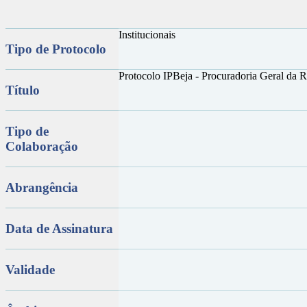
Institucionais
Tipo de Protocolo
Protocolo IPBeja - Procuradoria Geral da 
Título
Tipo de
Colaboração
Abrangência
Data de Assinatura
Validade