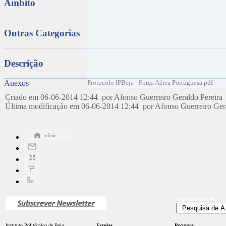
Âmbito
Outras Categorias
Descrição
Anexos
Protocolo IPBeja - Força Aérea Portuguesa.pdf
Criado em 06-06-2014 12:44 por Afonso Guerreiro Geraldo Pereira
Última modificação em 06-06-2014 12:44 por Afonso Guerreiro Ger
Pesquisa
Avançada
Instituto Politécnico de Beja
Escolas
Recursos