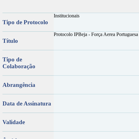
Institucionais
Tipo de Protocolo
Protocolo IPBeja - Força Aerea Portugues
Título
Tipo de
Colaboração
Abrangência
Data de Assinatura
Validade