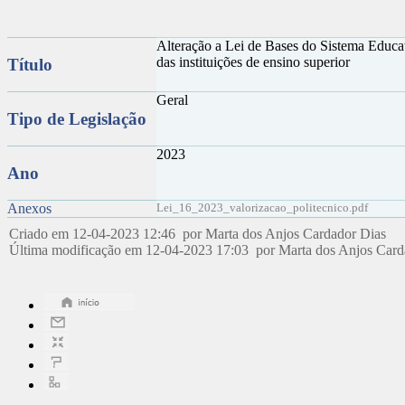
Alteração a Lei de Bases do Sistema Educat
das instituições de ensino superior
Título
Geral
Tipo de Legislação
2023
Ano
Anexos
Lei_16_2023_valorizacao_politecnico.pdf
Criado em 12-04-2023 12:46 por Marta dos Anjos Cardador Dias
Última modificação em 12-04-2023 17:03 por Marta dos Anjos Car