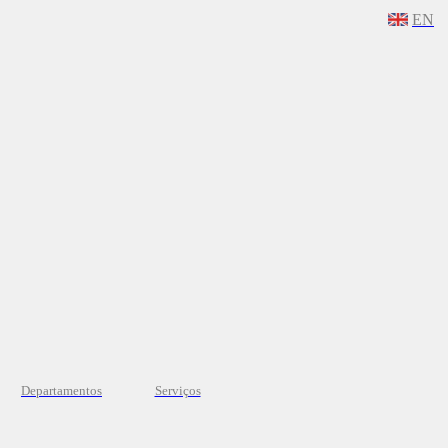
EN
Departamentos
Serviços