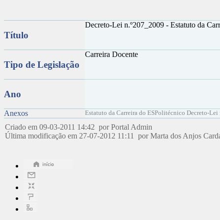
Decreto-Lei n.º207_2009 - Estatuto da Car
Título
Carreira Docente
Tipo de Legislação
Ano
Anexos
Estatuto da Carreira do ESPolitécnico Decreto-Le
Criado em 09-03-2011 14:42 por Portal Admin
Última modificação em 27-07-2012 11:11 por Marta dos Anjos Card