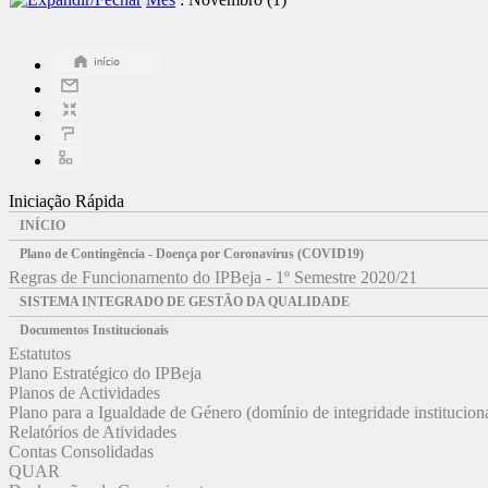
Iniciação Rápida
INÍCIO
Plano de Contingência - Doença por Coronavírus (COVID19)
Regras de Funcionamento do IPBeja - 1º Semestre 2020/21
SISTEMA INTEGRADO DE GESTÃO DA QUALIDADE
Documentos Institucionais
Estatutos
Plano Estratégico do IPBeja
Planos de Actividades
Plano para a Igualdade de Género (domínio de integridade institucion
Relatórios de Atividades
Contas Consolidadas
QUAR