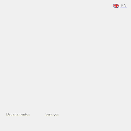
EN
Departamentos
Serviços