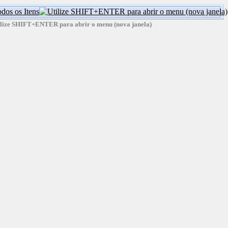
dos os Itens