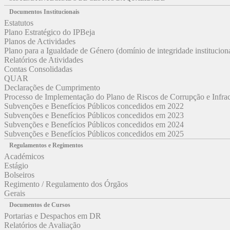
Documentos Institucionais
Estatutos
Plano Estratégico do IPBeja
Planos de Actividades
Plano para a Igualdade de Género (domínio de integridade institucion
Relatórios de Atividades
Contas Consolidadas
QUAR
Declarações de Cumprimento
Processo de Implementação do Plano de Riscos de Corrupção e Infr
Subvenções e Benefícios Públicos concedidos em 2022
Subvenções e Benefícios Públicos concedidos em 2023
Subvenções e Benefícios Públicos concedidos em 2024
Subvenções e Benefícios Públicos concedidos em 2025
Regulamentos e Regimentos
Académicos
Estágio
Bolseiros
Regimento / Regulamento dos Órgãos
Gerais
Documentos de Cursos
Portarias e Despachos em DR
Relatórios de Avaliação