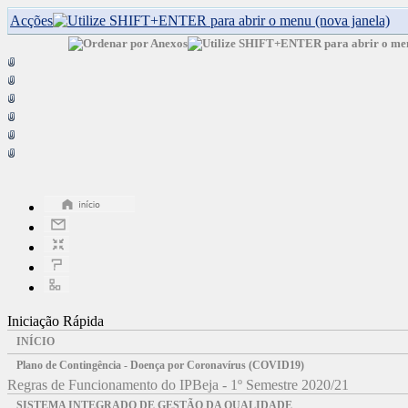
Acções
Iniciação Rápida
INÍCIO
Plano de Contingência - Doença por Coronavírus (COVID19)
Regras de Funcionamento do IPBeja - 1º Semestre 2020/21
SISTEMA INTEGRADO DE GESTÃO DA QUALIDADE