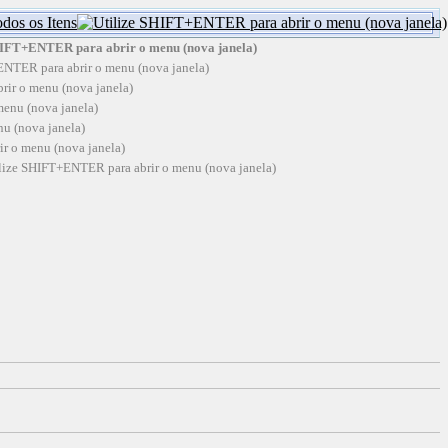
dos os Itens