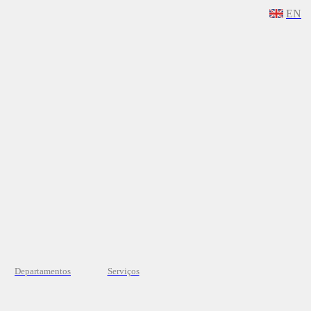
EN
Departamentos
Serviços