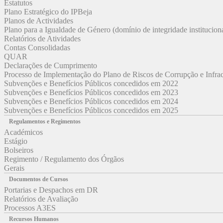
Estatutos
Plano Estratégico do IPBeja
Planos de Actividades
Plano para a Igualdade de Género (domínio de integridade institucion
Relatórios de Atividades
Contas Consolidadas
QUAR
Declarações de Cumprimento
Processo de Implementação do Plano de Riscos de Corrupção e Infr
Subvenções e Benefícios Públicos concedidos em 2022
Subvenções e Benefícios Públicos concedidos em 2023
Subvenções e Benefícios Públicos concedidos em 2024
Subvenções e Benefícios Públicos concedidos em 2025
Regulamentos e Regimentos
Académicos
Estágio
Bolseiros
Regimento / Regulamento dos Órgãos
Gerais
Documentos de Cursos
Portarias e Despachos em DR
Relatórios de Avaliação
Processos A3ES
Recursos Humanos