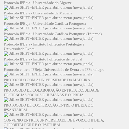
Protocolo IPBeja - Universidade do Algarve
Protocolo IPBeja - Universidade da Madeira
Protocolo IPBeja - Universidade Católica Portuguesa
Protocolo IPBeja - Universidade Católica Portugursa (1º termo)
Protocolo IPBeja - Instituto Politecnico Portalegre e
Universidade Evora
Protocolo IPBeja - Instituto Politecnico de Setubal
Protocolo entre o IPBeja, Universidade de Évora e o IPPortalegre
PROTOCOLO COM A UNIVERSIDADE DA MADEIRA
PROTOCOLO DE COLABORAÇÃO ENTRE A FACULDADE
DE CIENCIAS SOCIAIS E HUMANAS E O IPBEJA
PROTOCOLO DE COOPERAÇÃO ENTRE O IPBEJA E O
IPSANTARÉM
CONVENIO ENTRE A UNIVERSIDADE DE ÉVORA, O IPBEJA,
O IPPORTALEGRE E O IPSETUBAL