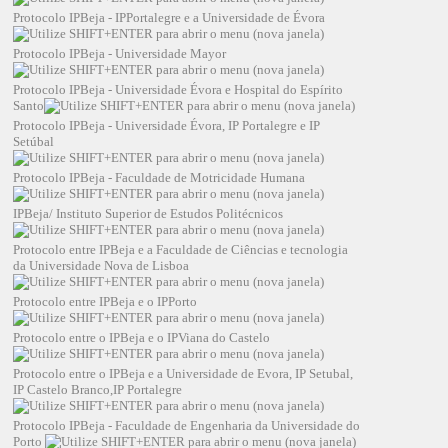
Protocolo IPBeja - IPPortalegre e a Universidade de Évora
Protocolo IPBeja - Universidade Mayor
Protocolo IPBeja - Universidade Évora e Hospital do Espírito
Santo
Protocolo IPBeja - Universidade Évora, IP Portalegre e IP
Setúbal
Protocolo IPBeja - Faculdade de Motricidade Humana
IPBeja/ Instituto Superior de Estudos Politécnicos
Protocolo entre IPBeja e a Faculdade de Ciências e tecnologia
da Universidade Nova de Lisboa
Protocolo entre IPBeja e o IPPorto
Protocolo entre o IPBeja e o IPViana do Castelo
Protocolo entre o IPBeja e a Universidade de Evora, IP Setubal,
IP Castelo Branco,IP Portalegre
Protocolo IPBeja - Faculdade de Engenharia da Universidade do
Porto