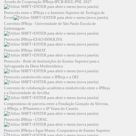
Acordo de Cooperação IPBeja-IPCB-RIUL-PNL 2027
Protocolo entre o IPBeja e o Instituto Superior de Teologia de
Évora
Convénio IPBeja - Universidade de São Paulo Escola de
Enfermagem
Protocolo IPBeja-ESAO-INNOLIVA
Protocolo IPBeja- ISMAT
Protocolo - Rede de Instituições de Ensino Superior para a
Salvaguarda da Dieta Mediterrânica
Protocolo estabelecido entre o IPBeja e a OEI
Convenio de colaboração académica estabelecido entre o IPBeja
e a Universidade de Sevilha
Compromisso de parceria entre a Fundação Gonçalo da Silveira,
o IPBeja, o IPSantrém e o IP Viana do Castelo
Protocolo IPBeja - COFAC
Protocolo IPBeja e Egas Moniz -Cooperativa de Ensino Superior