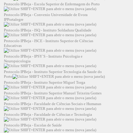
Protocolo IPBeja - Escola Superior de Enfermagem do Porto
Protocolo IPBeja - Convenio Universidade de Evora
IPPortalegre
Protocolo IPBeja - ISQ - Instituto Soldadura Qualidade
Protocolo IPBeja - ISCE - Instituto Superior de Ciências
Educativas
Protocolo IPBeja - IPSY`S - Instituto Psicologia e
Neuropsicologia
Protocolo IPBeja - Instituto Superior Tecnologia da Saude do
Porto
Protocolo IPBeja - Instituto Superior Miguel Torga
Protocolo IPBeja - Instituto Superior Manuel Teixeira Gomes
Protocolo IPBeja - Faculdade de Ciências Sociais e Humanas
Protocolo IPBeja - Faculdade de Ciências e Tecnologia
Protocolo IPBeja - Escolas de Saúde