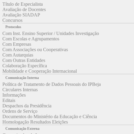
Título de Especialista
Avaliação de Docentes
Avaliação SIADAP
Concursos
Protocolos
Com Inst. Ensino Superior / Unidades Investigação
Com Escolas e Agrupamentos
Com Empresas
Com Associações ou Cooperativas
Com Autarquias
Com Outras Entidades
Colaboração Específica
Mobilidade e Cooperação Internacional
Comunicação Interna
Política de Tratamento de Dados Pessoais do IPBeja
Circulares Internas
Informações
Editais
Despachos da Presidência
Ordens de Serviço
Documentos do Ministério da Educação e Ciência
Homologação Resultados Eleições
Comunicação Externa