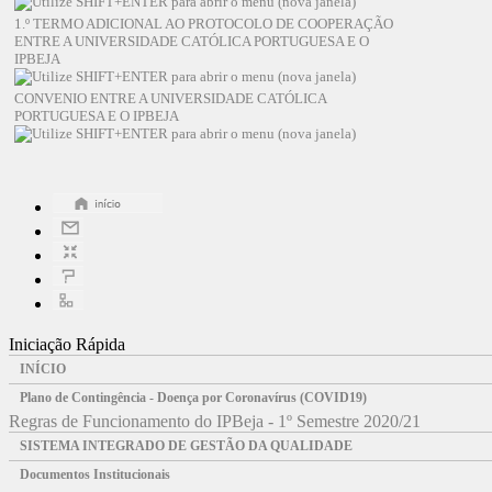
1.º TERMO ADICIONAL AO PROTOCOLO DE COOPERAÇÃO
ENTRE A UNIVERSIDADE CATÓLICA PORTUGUESA E O
IPBEJA
CONVENIO ENTRE A UNIVERSIDADE CATÓLICA
PORTUGUESA E O IPBEJA
Iniciação Rápida
INÍCIO
Plano de Contingência - Doença por Coronavírus (COVID19)
Regras de Funcionamento do IPBeja - 1º Semestre 2020/21
SISTEMA INTEGRADO DE GESTÃO DA QUALIDADE
Documentos Institucionais