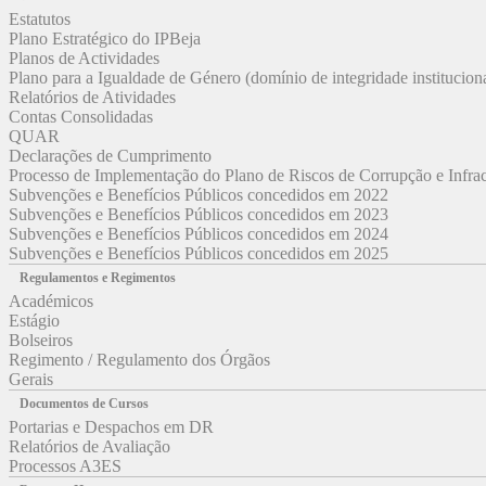
Estatutos
Plano Estratégico do IPBeja
Planos de Actividades
Plano para a Igualdade de Género (domínio de integridade institucion
Relatórios de Atividades
Contas Consolidadas
QUAR
Declarações de Cumprimento
Processo de Implementação do Plano de Riscos de Corrupção e Infr
Subvenções e Benefícios Públicos concedidos em 2022
Subvenções e Benefícios Públicos concedidos em 2023
Subvenções e Benefícios Públicos concedidos em 2024
Subvenções e Benefícios Públicos concedidos em 2025
Regulamentos e Regimentos
Académicos
Estágio
Bolseiros
Regimento / Regulamento dos Órgãos
Gerais
Documentos de Cursos
Portarias e Despachos em DR
Relatórios de Avaliação
Processos A3ES