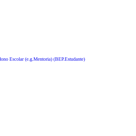
ono Escolar (e.g.Mentoria) (BEP.Estudante)