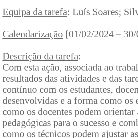
Equipa da tarefa
: Luís Soares; Sil
Calendarização
[01/02/2024 – 30/
Descrição da tarefa
:
Com esta ação, associada ao trab
resultados das atividades e das t
contínuo com os estudantes, docent
desenvolvidas e a forma como os 
como os docentes podem orientar as
pedagógicas para o sucesso e com
como os técnicos podem ajustar a