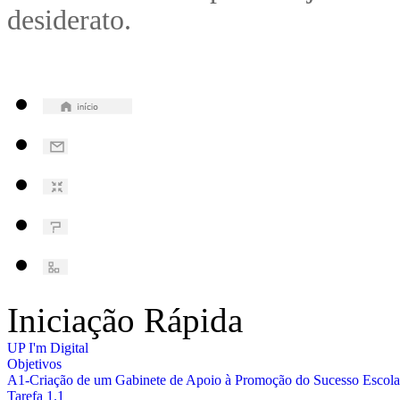
desiderato.
Iniciação Rápida
UP I'm Digital
Objetivos
A1-Criação de um Gabinete de Apoio à Promoção do Sucesso Esco
Tarefa 1.1