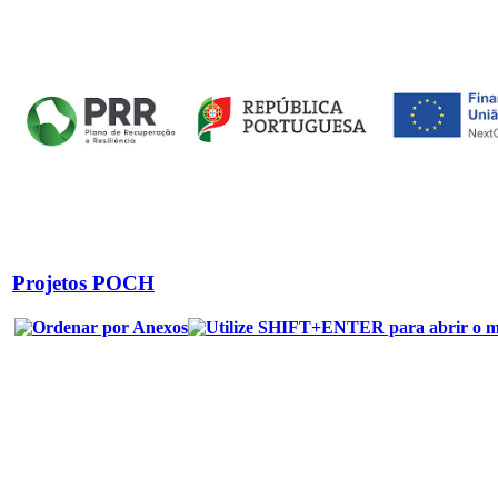
Projetos POCH