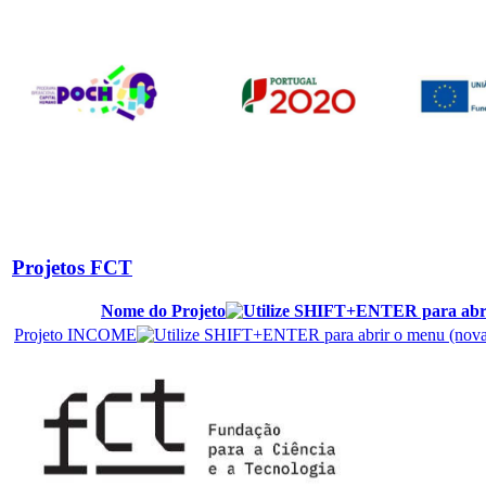
Projetos FCT
Nome do Projeto
Projeto INCOME