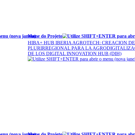
Nome do Projeto
HIBA+ HUB IBERIA AGROTECH: CREACION D
PLURIRREGIONAL PARA LA AGRODIGITALIZA
DE LOS DIGITAL INNOVATION HUB (DIH)
Nome do Projeto