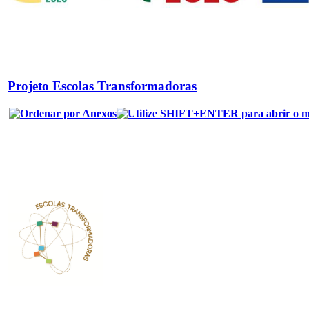
Projeto Escolas Transformadoras