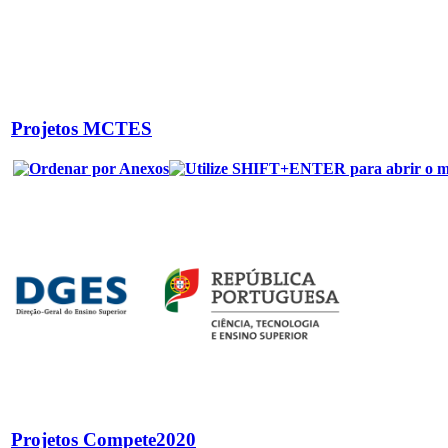
Projetos MCTES
Projetos Compete2020