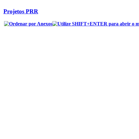
Projetos PRR