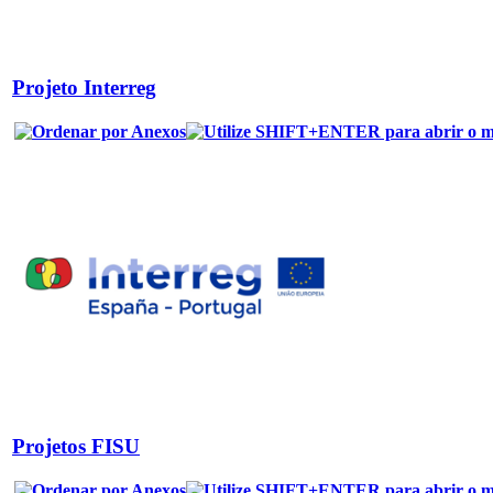
Projeto Interreg
Projetos FISU