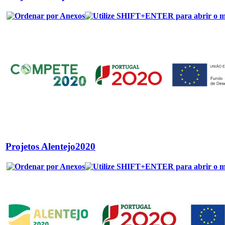
Projetos Alentejo2020