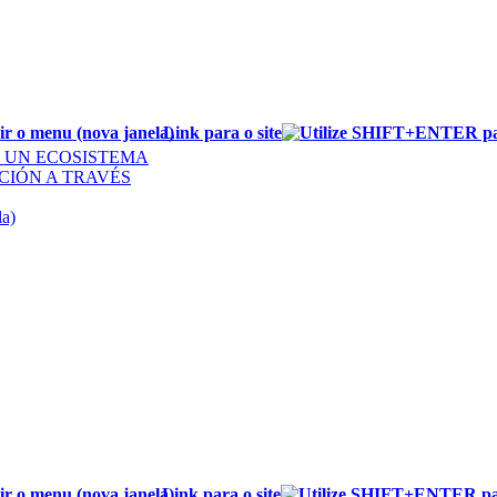
Link para o site
E UN ECOSISTEMA
CIÓN A TRAVÉS
Link para o site