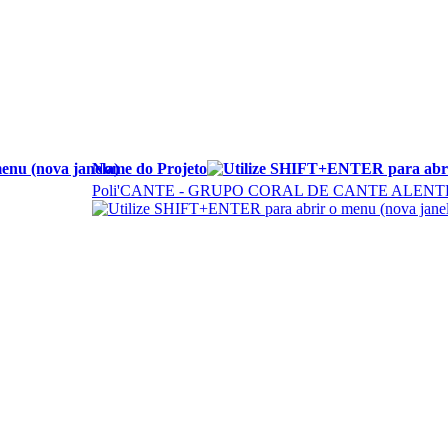
Nome do Projeto
Poli'CANTE - GRUPO CORAL DE CANTE ALENT