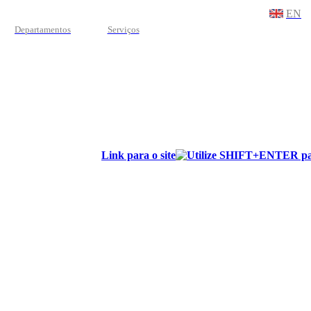
EN
Departamentos
Serviços
Link para o site