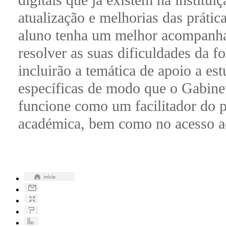
digitais que já existem na instit
atualização e melhorias das prátic
aluno tenha um melhor acompanham
resolver as suas dificuldades da 
incluirão a temática de apoio a e
específicas de modo que o Gabine
funcione como um facilitador do p
académica, bem como no acesso ao