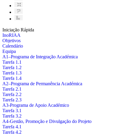
Iniciação Rápida
InoRIAA
Objetivos
Calendário
Equipa
A1–Programa de Integração Académica
Tarefa 1.1
Tarefa 1.2
Tarefa 1.3
Tarefa 1.4
A2–Programa de Permanência Académica
Tarefa 2.1
Tarefa 2.2
Tarefa 2.3
A3-Programa de Apoio Académico
Tarefa 3.1
Tarefa 3.2
A4-Gestão, Promoção e Divulgação do Projeto
Tarefa 4.1
Tarefa 4.2